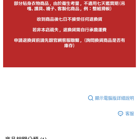
顯示電腦版詳細說明
客服