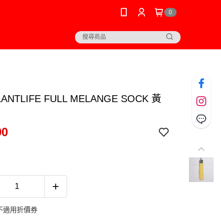
0
LANTLIFE FULL MELANGE SOCK 黃
90
不適用折價券