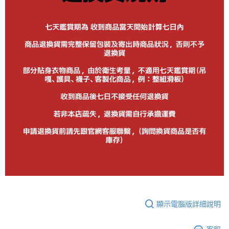
顯示電腦版詳細說明