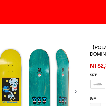
【POLA
DOMI
NT$2,
SIZE
8.125
數量