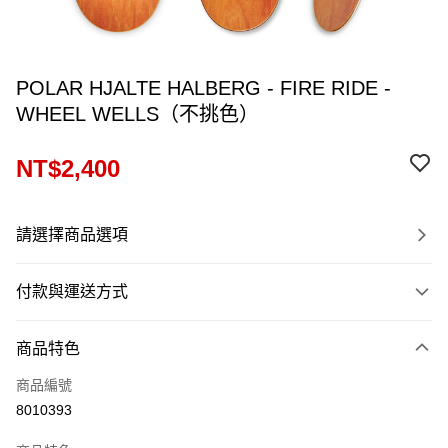
POLAR HJALTE HALBERG - FIRE RIDE -
WHEEL WELLS（不挑色）
NT$2,400
請選擇商品選項
付款與運送方式
付款方式
商品特色
信用卡一次付款
商品編號
信用卡分期付款
8010393
12 期 0 利率 每期
NT$200
21家銀行