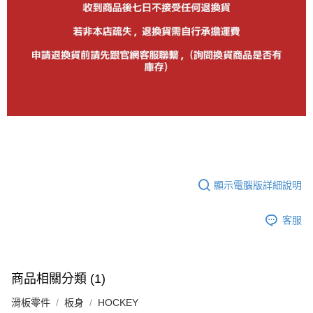
顯示電腦版詳細說明
客服
商品相關分類 (1)
滑板零件
板身
HOCKEY