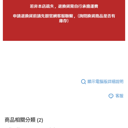
顯示電腦版詳細說明
客服
商品相關分類 (2)