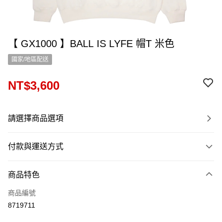
【 GX1000 】BALL IS LYFE 帽T 米色
國家/地區配送
NT$3,600
請選擇商品選項
付款與運送方式
付款方式
商品特色
信用卡一次付款
商品編號
信用卡分期付款
8719711
12 期 0 利率 每期
NT$300
21家銀行