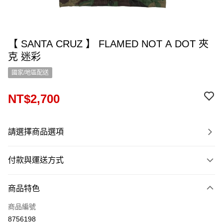
【 SANTA CRUZ 】 FLAMED NOT A DOT 夾
克 迷彩
國家/地區配送
NT$2,700
請選擇商品選項
付款與運送方式
付款方式
商品特色
信用卡一次付款
商品編號
信用卡分期付款
8756198