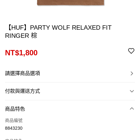
【HUF】PARTY WOLF RELAXED FIT
RINGER 棕
NT$1,800
請選擇商品選項
付款與運送方式
付款方式
商品特色
信用卡一次付款
商品編號
信用卡分期付款
8843230
12 期 0 利率 每期
NT$150
21家銀行