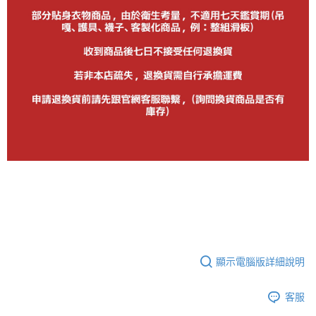
顯示電腦版詳細說明
客服