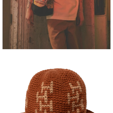
每筆NT$80