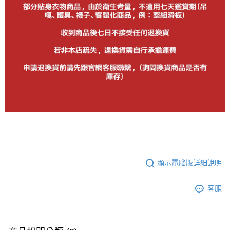
顯示電腦版詳細說明
客服