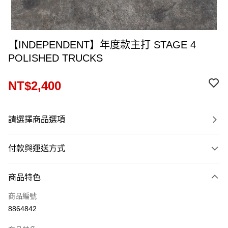
【INDEPENDENT】年度款主打 STAGE 4
POLISHED TRUCKS
NT$2,400
請選擇商品選項
付款與運送方式
付款方式
商品特色
信用卡一次付款
商品編號
信用卡分期付款
8864842
12 期 0 利率 每期
NT$200
21家銀行