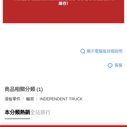
顯示電腦版詳細說明
客服
商品相關分類 (1)
滑板零件
輪架
INDEPENDENT TRUCK
本分類熱銷
全站排行