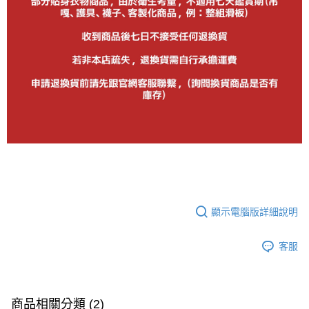
顯示電腦版詳細說明
客服
商品相關分類 (2)