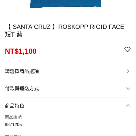
【 SANTA CRUZ 】ROSKOPP RIGID FACE
短T 藍
NT$1,100
請選擇商品選項
付款與運送方式
付款方式
商品特色
信用卡一次付款
商品編號
信用卡分期付款
8871205
12 期 0 利率 每期
NT$91
21家銀行