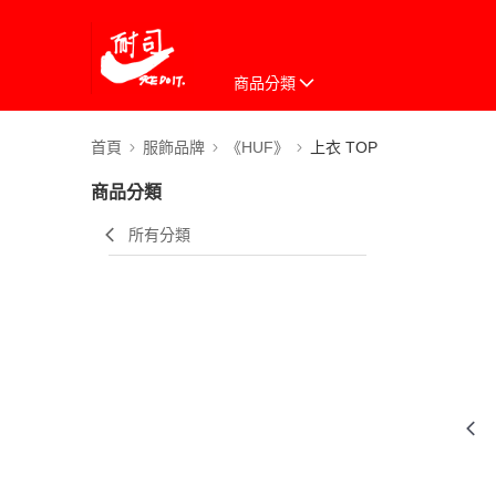
商品分類
首頁
服飾品牌
《HUF》
上衣 TOP
商品分類
所有分類