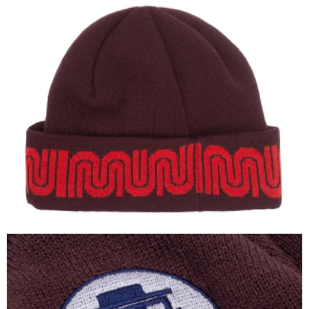
每筆NT$80
離島新竹物流宅配
每筆NT$150