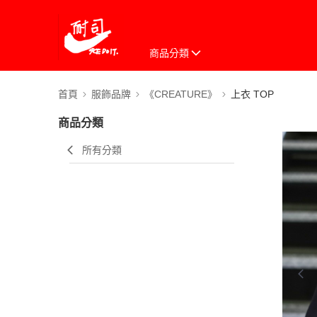
商品分類
首頁
服飾品牌
《CREATURE》
上衣 TOP
商品分類
所有分類