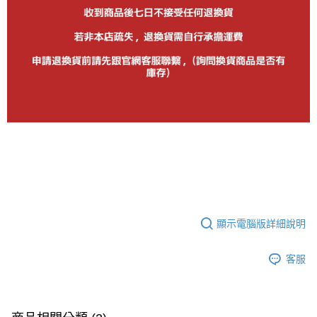
顯示電腦版詳細說明
客服