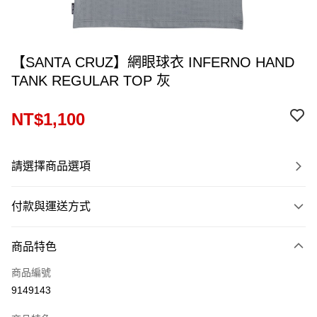
【SANTA CRUZ】網眼球衣 INFERNO HAND
TANK REGULAR TOP 灰
NT$1,100
請選擇商品選項
付款與運送方式
付款方式
商品特色
信用卡一次付款
商品編號
信用卡分期付款
9149143
12 期 0 利率 每期
NT$91
21家銀行