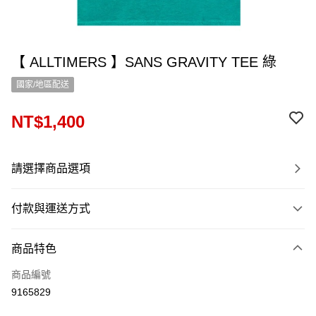
【 ALLTIMERS 】SANS GRAVITY TEE 綠
國家/地區配送
NT$1,400
請選擇商品選項
付款與運送方式
付款方式
商品特色
信用卡一次付款
商品編號
信用卡分期付款
9165829
12 期 0 利率 每期
NT$116
21家銀行