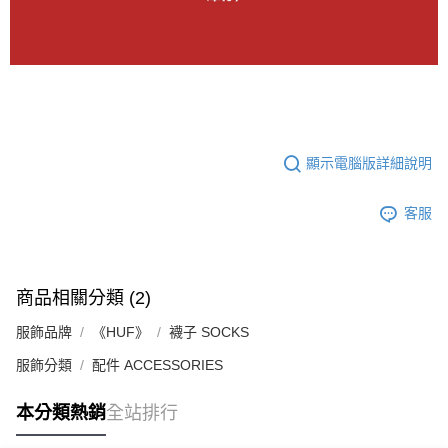
顯示電腦版詳細說明
客服
商品相關分類 (2)
服飾品牌
《HUF》
襪子 SOCKS
服飾分類
配件 ACCESSORIES
本分類熱銷
全站排行