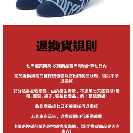
每筆NT$80
離島新竹物流宅配
每筆NT$150