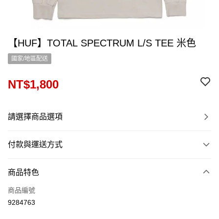
【HUF】TOTAL SPECTRUM L/S TEE 米色
國家/地區配送
NT$1,800
請選擇商品選項
付款與運送方式
付款方式
商品特色
信用卡一次付款
商品編號
信用卡分期付款
9284763
12 期 0 利率 每期
NT$150
21家銀行