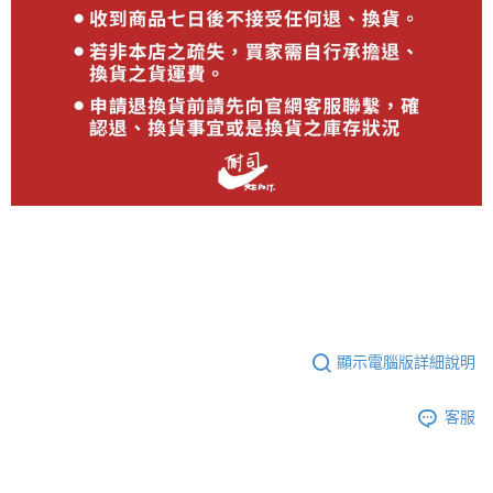
顯示電腦版詳細說明
客服