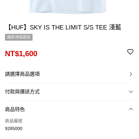
【HUF】SKY IS THE LIMIT S/S TEE 淺藍
國家/地區配送
NT$1,600
請選擇商品選項
付款與運送方式
付款方式
商品特色
信用卡一次付款
商品編號
信用卡分期付款
9285000
12 期 0 利率 每期
NT$133
21家銀行