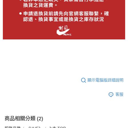
顯示電腦版詳細說明
客服
商品相關分類 (2)