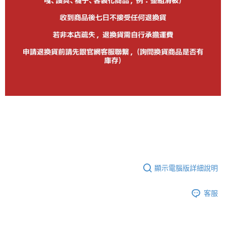
顯示電腦版詳細說明
客服