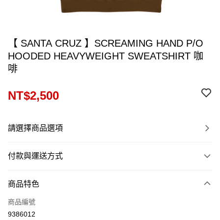
【 SANTA CRUZ 】SCREAMING HAND P/O
HOODED HEAVYWEIGHT SWEATSHIRT 咖
啡
NT$2,500
請選擇商品選項
付款與運送方式
付款方式
商品特色
信用卡一次付款
商品編號
信用卡分期付款
9386012