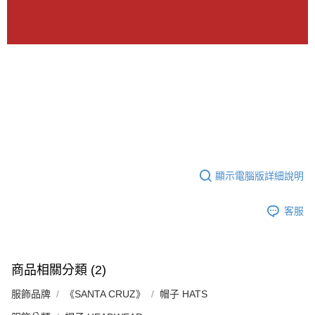
顯示電腦版詳細說明
客服
商品相關分類 (2)
服飾品牌
《SANTA CRUZ》
帽子 HATS