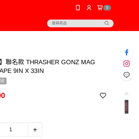
0
】聯名款 THRASHER GONZ MAG
APE 9IN X 33IN
配送
00