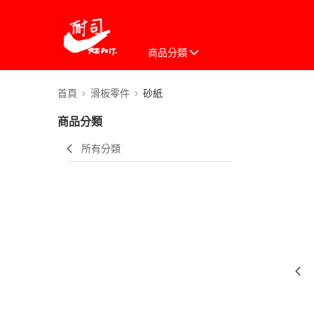
商品分類
首頁
滑板零件
砂紙
商品分類
所有分類