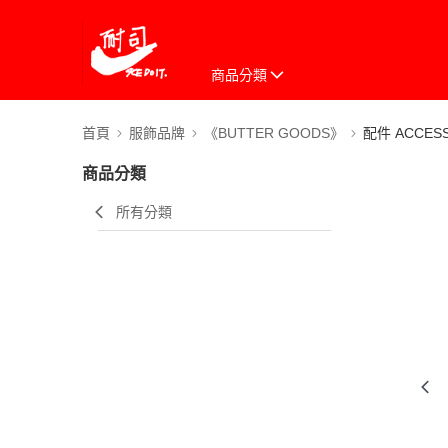
商品分類
首頁
服飾品牌
《BUTTER GOODS》
配件 ACCESS
商品分類
所有分類