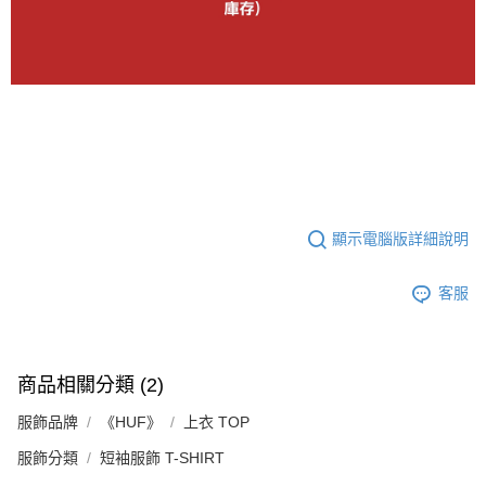
顯示電腦版詳細說明
客服
商品相關分類 (2)
服飾品牌
《HUF》
上衣 TOP
服飾分類
短袖服飾 T-SHIRT