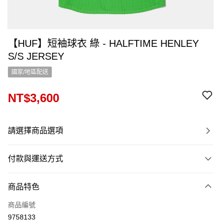
【HUF】短袖球衣 綠 - HALFTIME HENLEY
S/S JERSEY
國家/地區配送
NT$3,600
請選擇商品選項
付款與運送方式
付款方式
商品特色
信用卡一次付款
商品編號
信用卡分期付款
9758133