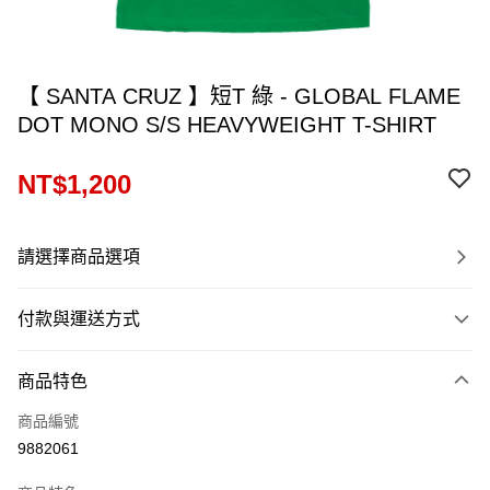
【 SANTA CRUZ 】短T 綠 - GLOBAL FLAME
DOT MONO S/S HEAVYWEIGHT T-SHIRT
NT$1,200
請選擇商品選項
付款與運送方式
付款方式
商品特色
信用卡一次付款
商品編號
信用卡分期付款
9882061
12 期 0 利率 每期
NT$100
21家銀行