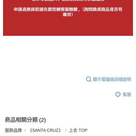
顯示電腦版詳細說明
客服
商品相關分類 (2)
服飾品牌
《SANTA CRUZ》
上衣 TOP