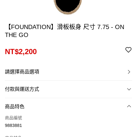
【FOUNDATION】滑板板身 尺寸 7.75 - ON
THE GO
NT$2,200
請選擇商品選項
付款與運送方式
付款方式
商品特色
信用卡一次付款
商品編號
信用卡分期付款
9883881
12 期 0 利率 每期
NT$183
21家銀行