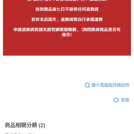
顯示電腦版詳細說明
客服
商品相關分類 (2)