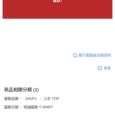
顯示電腦版詳細說明
客服
商品相關分類 (2)
服飾品牌
《HUF》
上衣 TOP
服飾分類
短袖服飾 T-SHIRT