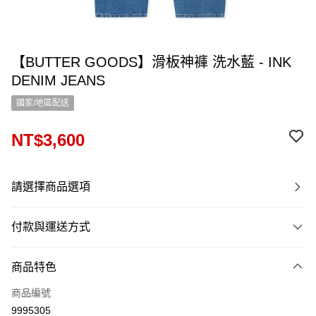
【BUTTER GOODS】滑板神褲 洗水藍 - INK
DENIM JEANS
國家/地區配送
NT$3,600
請選擇商品選項
付款與運送方式
付款方式
商品特色
信用卡一次付款
商品編號
信用卡分期付款
9995305