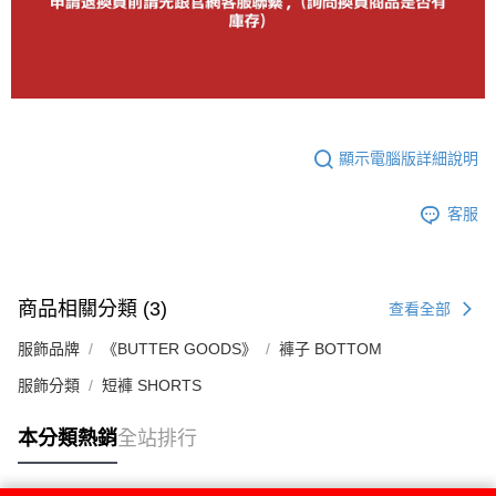
顯示電腦版詳細說明
客服
商品相關分類 (3)
查看全部
服飾品牌
《BUTTER GOODS》
褲子 BOTTOM
服飾分類
短褲 SHORTS
本分類熱銷
全站排行