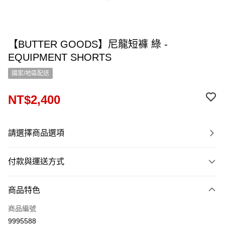
【BUTTER GOODS】尼龍短褲 綠 -
EQUIPMENT SHORTS
國家/地區配送
NT$2,400
請選擇商品選項
付款與運送方式
付款方式
商品特色
信用卡一次付款
商品編號
信用卡分期付款
9995588